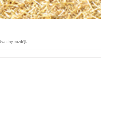
dva dny později.