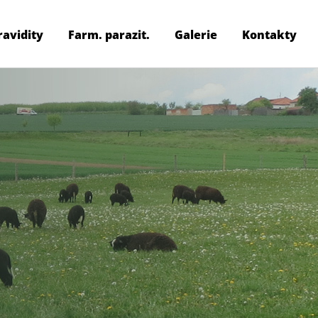
ravidity
Farm. parazit.
Galerie
Kontakty